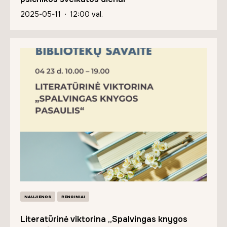
2025-05-11
12:00 val.
NAUJIENOS
RENGINIAI
Literatūrinė viktorina „Spalvingas knygos