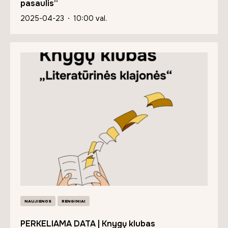
pasaulis“
2025-04-23
10:00 val.
NAUJIENOS
RENGINIAI
PERKELIAMA DATA | Knygų klubas