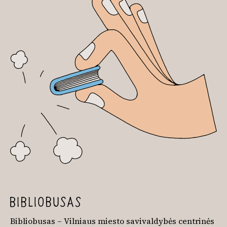
Bibliobusas – Vilniaus miesto savivaldybės centrinės