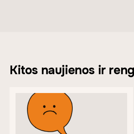
Kitos naujienos ir reng