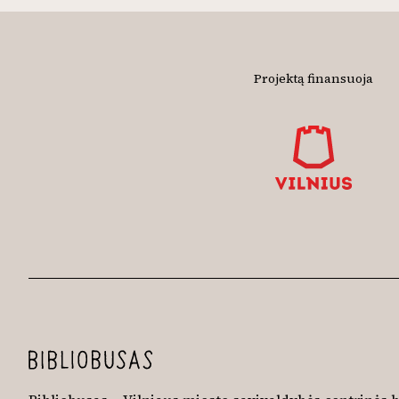
Projektą finansuoja