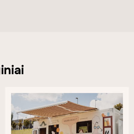
iniai