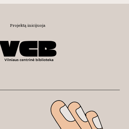
Projektą inicijuoja