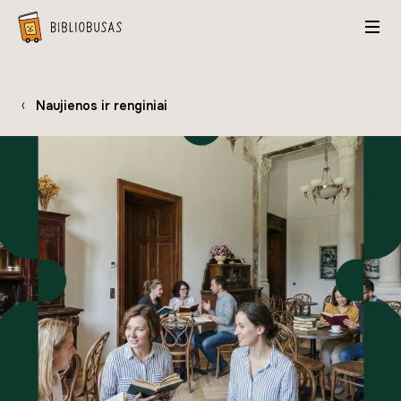
Naujienos ir renginiai